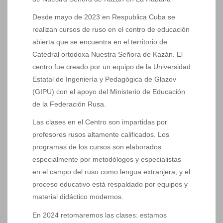
Desde mayo de 2023 en Respublica Cuba se
realizan cursos de ruso en el centro de educación
abierta que se encuentra en el territorio de
Catedral ortodoxa Nuestra Señora de Kazán. El
centro fue creado por un equipo de la Universidad
Estatal de Ingeniería y Pedagógica de Glazov
(GIPU) con el apoyo del Ministerio de Educación
de la Federación Rusa.
Las clases en el Centro son impartidas por
profesores rusos altamente calificados. Los
programas de los cursos son elaborados
especialmente por metodólogos y especialistas
en el campo del ruso como lengua extranjera, y el
proceso educativo está respaldado por equipos y
material didáctico modernos.
En 2024 retomaremos las clases: estamos