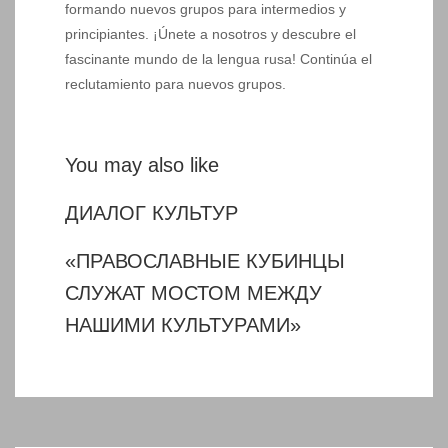
formando nuevos grupos para intermedios y
principiantes. ¡Únete a nosotros y descubre el
fascinante mundo de la lengua rusa! Continúa el
reclutamiento para nuevos grupos.
You may also like
ДИАЛОГ КУЛЬТУР
«ПРАВОСЛАВНЫЕ КУБИНЦЫ
СЛУЖАТ МОСТОМ МЕЖДУ
НАШИМИ КУЛЬТУРАМИ»