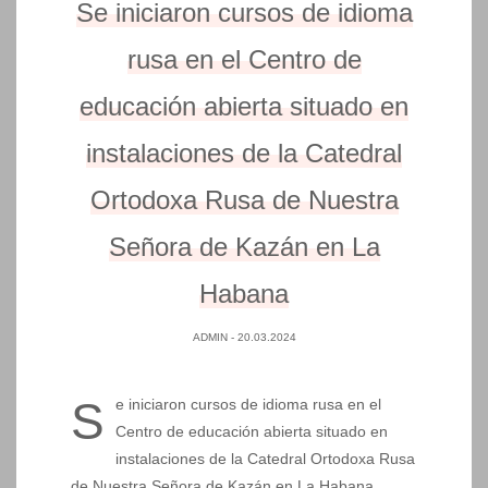
Se iniciaron cursos de idioma
rusa en el Centro de
educación abierta situado en
instalaciones de la Catedral
Ortodoxa Rusa de Nuestra
Señora de Kazán en La
Habana
ADMIN
- 20.03.2024
Se iniciaron cursos de idioma rusa en el
Centro de educación abierta situado en
instalaciones de la Catedral Ortodoxa Rusa
de Nuestra Señora de Kazán en La Habana