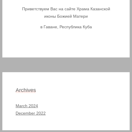
Приветствуем Вас на сайте Храма Казанской
иконы Божией Матери
в Гаване, Республика Куба
Archives
March 2024
December 2022