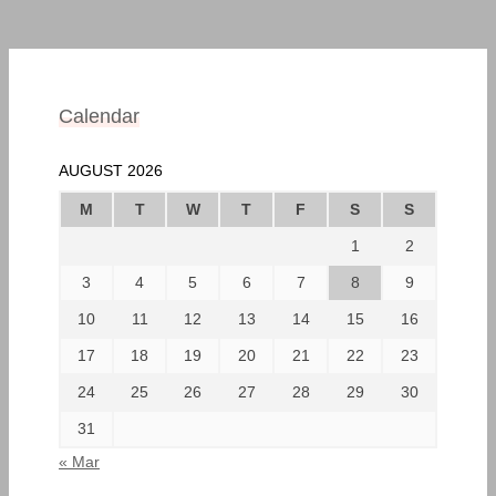
Calendar
AUGUST 2026
M
T
W
T
F
S
S
1
2
3
4
5
6
7
8
9
10
11
12
13
14
15
16
17
18
19
20
21
22
23
24
25
26
27
28
29
30
31
« Mar