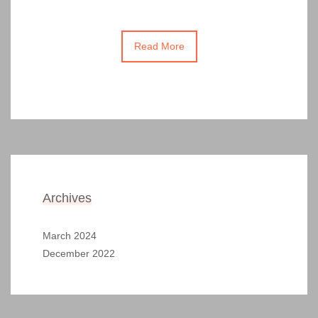
Read More
Archives
March 2024
December 2022