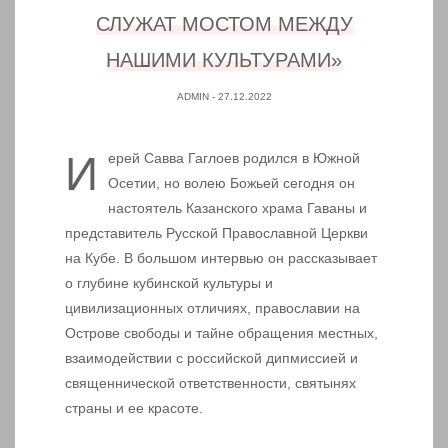
СЛУЖАТ МОСТОМ МЕЖДУ
НАШИМИ КУЛЬТУРАМИ»
ADMIN
- 27.12.2022
Иерей Савва Гаглоев родился в Южной
Осетии, но волею Божьей сегодня он
настоятель Казанского храма Гаваны и
представитель Русской Православной Церкви
на Кубе. В большом интервью он рассказывает
о глубине кубинской культуры и
цивилизационных отличиях, православии на
Острове свободы и тайне обращения местных,
взаимодействии с российской дипмиссией и
священнической ответственности, святынях
страны и ее красоте.