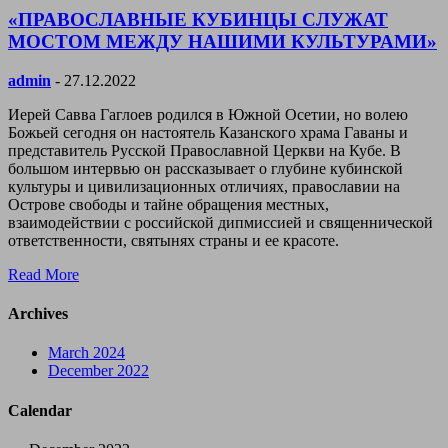
«ПРАВОСЛАВНЫЕ КУБИНЦЫ СЛУЖАТ
МОСТОМ МЕЖДУ НАШИМИ КУЛЬТУРАМИ»
admin
- 27.12.2022
Иерей Савва Гаглоев родился в Южной Осетии, но волею
Божьей сегодня он настоятель Казанского храма Гаваны и
представитель Русской Православной Церкви на Кубе. В
большом интервью он рассказывает о глубине кубинской
культуры и цивилизационных отличиях, православии на
Острове свободы и тайне обращения местных,
взаимодействии с российской дипмиссией и священнической
ответственности, святынях страны и ее красоте.
Read More
Archives
March 2024
December 2022
Calendar